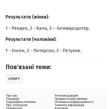
Результати (жінки):
1 - Рендел, 2 - Кала, 3 – Інгемарсдотер.
Результати (чоловіки):
1 - Єнсен, 2 - Петерсон, 3 - Пєтухов.
Пов'язані теми:
СПОРТ
Про нас
Рекламодавцям
Редакція
Правила користування
Редакційна політика
Політика конфіденційності
Про телеканал
Технічна інформація
Телеведучі
Контакти