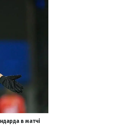
андарда в матчі