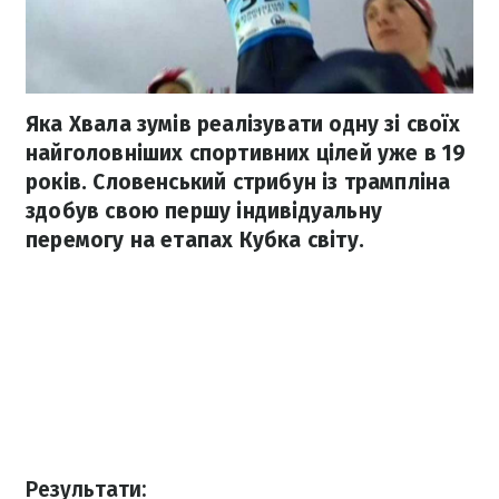
Яка Хвала зумів реалізувати одну зі своїх
найголовніших спортивних цілей уже в 19
років. Словенський стрибун із трампліна
здобув свою першу індивідуальну
перемогу на етапах Кубка світу.
Результати: