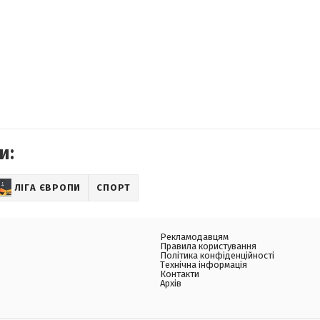
и:
ЛІГА ЄВРОПИ
СПОРТ
Рекламодавцям
Правила користування
Політика конфіденційності
Технічна інформація
Контакти
Архів