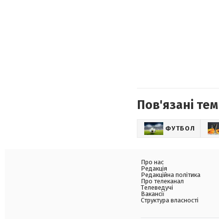
Пов'язані тем
ФУТБОЛ
Про нас
Редакція
Редакційна політика
Про телеканал
Телеведучі
Вакансії
Структура власності