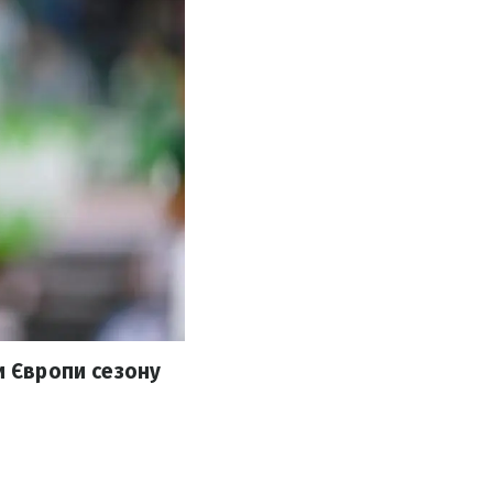
и Європи сезону