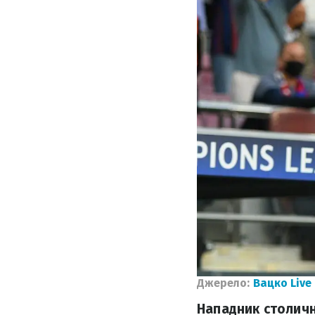
Джерело:
Вацко Live
Нападник столичн