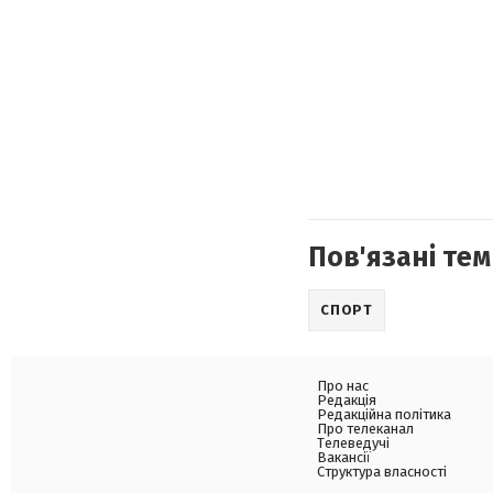
Пов'язані тем
СПОРТ
Про нас
Редакція
Редакційна політика
Про телеканал
Телеведучі
Вакансії
Структура власності