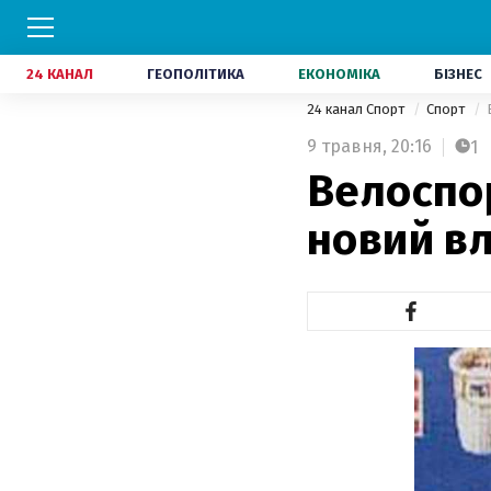
24 КАНАЛ
ГЕОПОЛІТИКА
ЕКОНОМІКА
БІЗНЕС
24 канал Спорт
Спорт
9 травня,
20:16
1
Велоспор
новий в