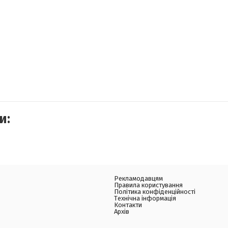
и:
Рекламодавцям
Правила користування
Політика конфіденційності
Технічна інформація
Контакти
Архів