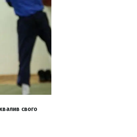
хвалив свого