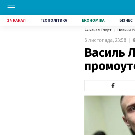
24 КАНАЛ
ГЕОПОЛІТИКА
ЕКОНОМІКА
БІЗНЕС
24 канал Спорт
Новини У
6 листопада,
23:58
Василь 
промоут