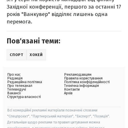
Західної конференції, першого за останні 17
років "Ванкувер" відділяє лишень одна
перемога.
Пов'язані теми:
СПОРТ
ХОКЕЙ
Про нас
Рекламодавцям
Редакція
Правила користування
Редакційна політика
Політика конфіденційності
Про телеканал
Технічна інформація
Телеведучі
Контакти
Вакансії
Архів
Структура власності
Всі комерційні рекламні матеріали позначені словами
"Спецпроєкт", "Партнерський матеріал", "Експерт", "Позиція".
Детальніше щодо реклами та правил цитування можна