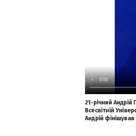
21-річний Андрій
Всесвітній Універ
Андрій фінішував 