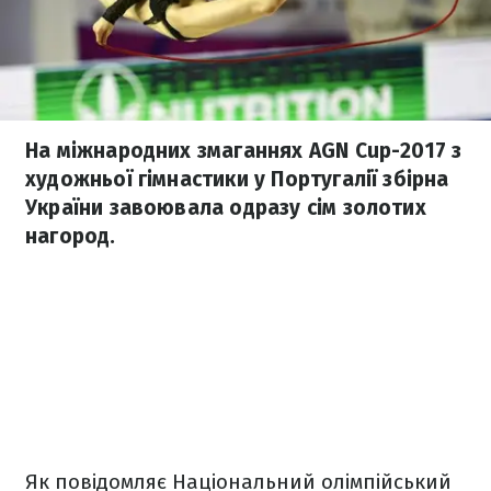
На міжнародних змаганнях AGN Cup-2017 з
художньої гімнастики у Португалії збірна
України завоювала одразу сім золотих
нагород.
Як повідомляє Національний олімпійський