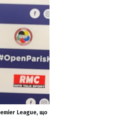
Premier League, що