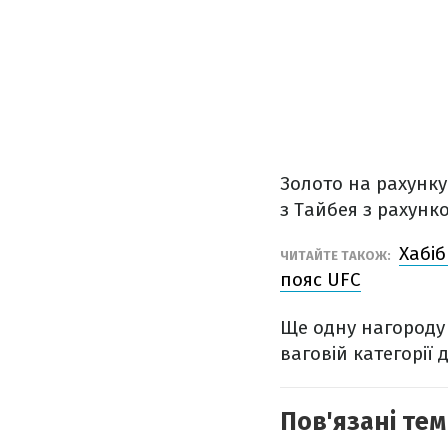
Золото на рахунку
з Тайбея з рахунко
Хабіб
ЧИТАЙТЕ ТАКОЖ:
пояс UFC
Ще одну нагороду 
ваговій категорії д
Пов'язані тем