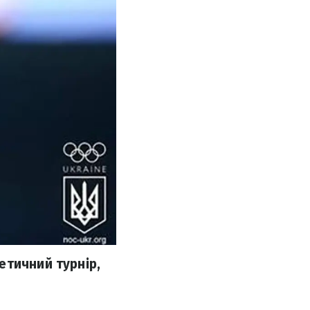
етичний турнір,