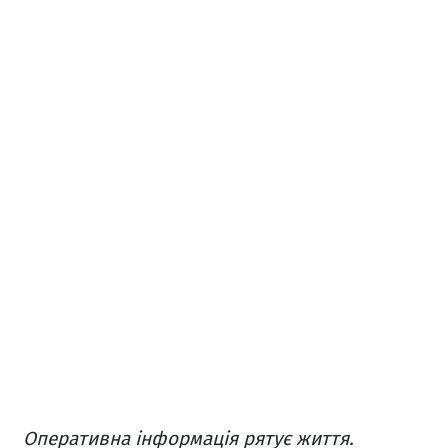
Оперативна інформація рятує життя.