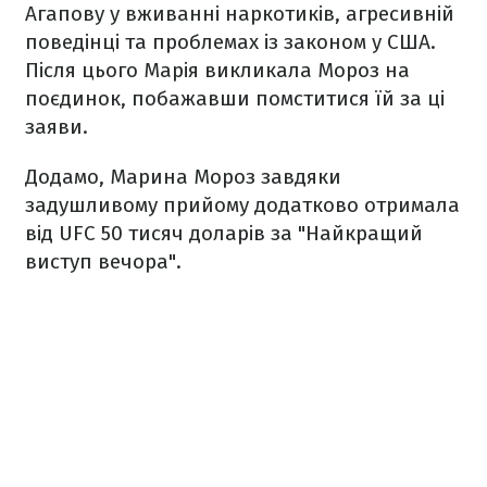
Агапову у вживанні наркотиків, агресивній
поведінці та проблемах із законом у США.
Після цього Марія викликала Мороз на
поєдинок, побажавши помститися їй за ці
заяви.
Додамо, Марина Мороз завдяки
задушливому прийому додатково отримала
від UFC 50 тисяч доларів за "Найкращий
виступ вечора".