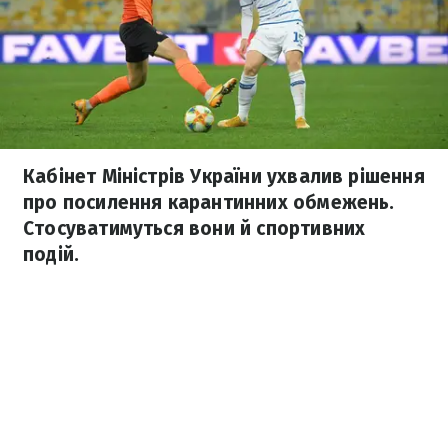
Кабінет Міністрів України ухвалив рішення
про посилення карантинних обмежень.
Стосуватимуться вони й спортивних
подій.