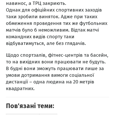
навинос, а ТРЦ закриють.
Однак для офіційних спортивних заходів
таки зробили виняток. Адже при таких
обмеження проведення тих же футбольних
матчів було б неможливим. Відтак матчі
командних видів спорту таки
відбуватимуться, але без глядачів.
Щодо спортзалів, фітнес-центрів та басейн,
то на вихідних вони працювати не будуть.
В будні вони зможуть працювати лише за
умови дотримання вимоги соціальної
дистанції – одна людина на 20 метрів
квадратних.
Пов'язані теми: