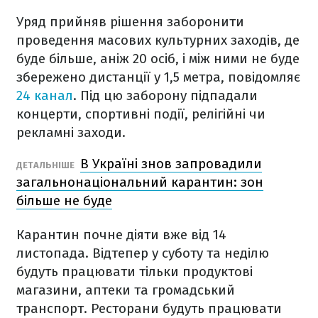
Уряд прийняв рішення заборонити
проведення масових культурних заходів, де
буде більше, аніж 20 осіб, і між ними не буде
збережено дистанції у 1,5 метра, повідомляє
24 канал
. Під цю заборону підпадали
концерти, спортивні події, релігійні чи
рекламні заходи.
В Україні знов запровадили
ДЕТАЛЬНІШЕ
загальнонаціональний карантин: зон
більше не буде
Карантин почне діяти вже від 14
листопада. Відтепер у суботу та неділю
будуть працювати тільки продуктові
магазини, аптеки та громадський
транспорт. Ресторани будуть працювати