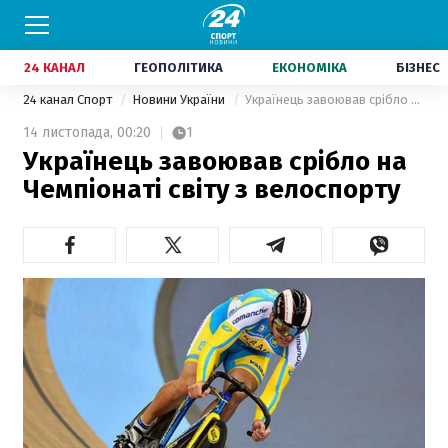
24 КАНАЛ
ГЕОПОЛІТИКА
ЕКОНОМІКА
БІЗНЕС
24 канал Спорт
Новини України
Українець завоював срібло на Чемпіонаті світу з велоспорту
14 листопада,
00:20
1
Українець завоював срібло на
Чемпіонаті світу з велоспорту