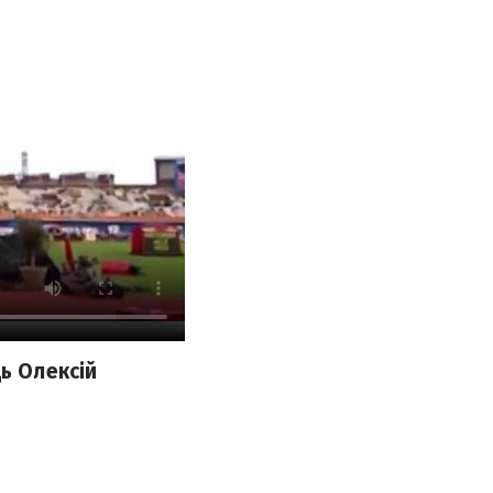
ь Олексій