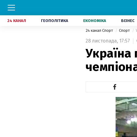
24 КАНАЛ
ГЕОПОЛІТИКА
ЕКОНОМІКА
БІЗНЕС
24 канал Спорт
Спорт
28 листопада,
17:57
Україна 
чемпіона