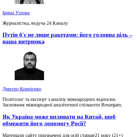
Ірина Узлова
Журналістка, ведуча 24 Каналу
Путін б'є не лише ракетами: його головна ціль –
наша витримка
Дмитро Корнієнко
Політолог та експерт з аналізу міжнародних відносин.
Засновник міжнародної аналітичної спільноти Resurgam.
Як Україна може впливати на Китай, щоб
обмежити його допомогу Росії?
Матеріали сайту призначені для осіб старше
21 року (21+)