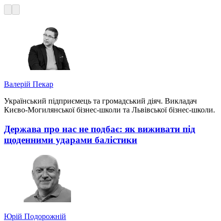
Валерій Пекар
Український підприємець та громадський діяч. Викладач
Києво-Могилянської бізнес-школи та Львівської бізнес-школи.
Держава про нас не подбає: як виживати під
щоденними ударами балістики
Юрій Подорожній