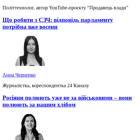
Політтехнолог, автор YouTube-проєкту "Продавець влади"
Що робити з СЗЧ: відповідь парламенту
потрібна вже восени
Анна Черненко
Журналістка, кореспондентка 24 Каналу
Росіяни полюють уже не за військовими – вони
полюють за нашим хлібом