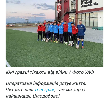
Юні гравці тікають від війни / Фото УАФ
Оперативна інформація рятує життя.
Читайте наш
телеграм
, там ми зараз
найшвидші. Цілодобово!