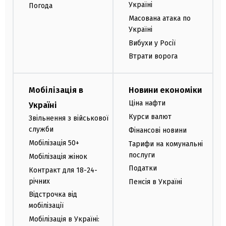
Україні
Погода
Масована атака по
Україні
Вибухи у Росії
Втрати ворога
Мобілізація в
Новини економіки
Ціна нафти
Україні
Курси валют
Звільнення з військової
служби
Фінансові новини
Мобілізація 50+
Тарифи на комунальні
послуги
Мобілізація жінок
Податки
Контракт для 18-24-
річних
Пенсія в Україні
Відстрочка від
мобілізації
Мобілізація в Україні: