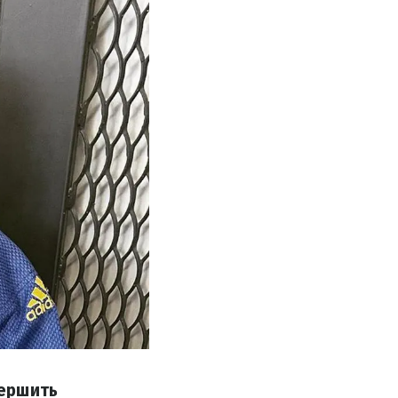
вершить