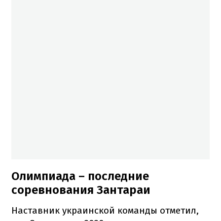
Олимпиада – последние
соревнования Зантараи
Наставник украинской команды отметил,