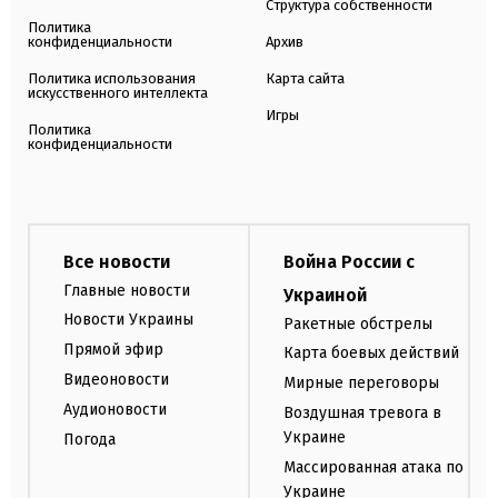
Структура собственности
Политика
конфиденциальности
Архив
Политика использования
Карта сайта
искусственного интеллекта
Игры
Политика
конфиденциальности
Все новости
Война России с
Главные новости
Украиной
Новости Украины
Ракетные обстрелы
Прямой эфир
Карта боевых действий
Видеоновости
Мирные переговоры
Аудионовости
Воздушная тревога в
Украине
Погода
Массированная атака по
Украине