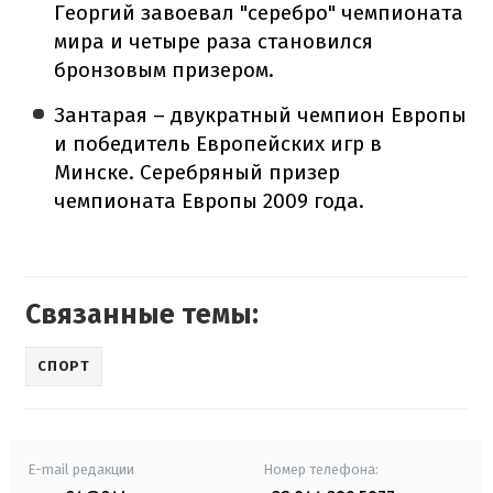
Георгий завоевал "серебро" чемпионата
мира и четыре раза становился
бронзовым призером.
Зантарая – двукратный чемпион Европы
и победитель Европейских игр в
Минске. Серебряный призер
чемпионата Европы 2009 года.
Связанные темы:
СПОРТ
E-mail редакции
Номер телефона: