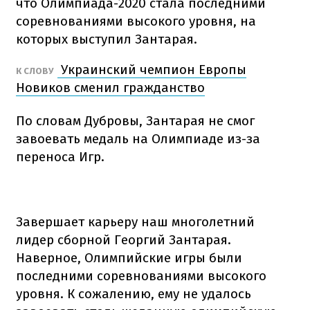
что Олимпиада-2020 стала последними
соревнованиями высокого уровня, на
которых выступил Зантарая.
Украинский чемпион Европы
К СЛОВУ
Новиков сменил гражданство
По словам Дубровы, Зантарая не смог
завоевать медаль на Олимпиаде из-за
переноса Игр.
Завершает карьеру наш многолетний
лидер сборной Георгий Зантарая.
Наверное, Олимпийские игры были
последними соревнованиями высокого
уровня. К сожалению, ему не удалось