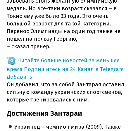
завоевать столь желанную олимпийскую
медаль. Но все-таки возраст сказался – в
Токио ему уже было 33 года. Это очень
большой возраст для такой категории.
Перенос Олимпиады на один год также не
пошел на пользу Георгию,
– сказал тренер.
Читайте больше новостей за меньшее
время
Подпишитесь на 24 Канал в Telegram
Добавить
Он добавил, что за собой Зантарая оставил
сильную команду украинских спортсменов,
которые тренировались с ним.
Достижения Зантараи
Украинец – чемпион мира (2009). Также