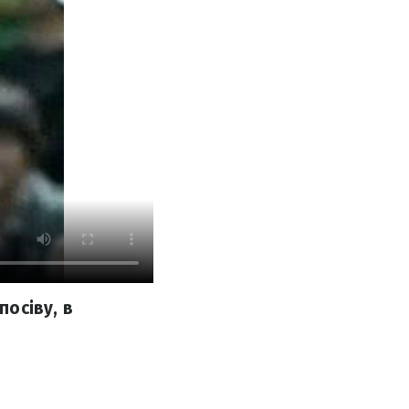
осіву, в