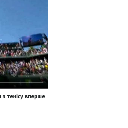
 з тенісу вперше