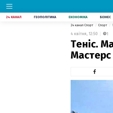
24 КАНАЛ
ГЕОПОЛІТИКА
ЕКОНОМІКА
БІЗНЕС
24 канал Спорт
Спорт
4 квітня,
12:50
1
Теніс. М
Мастерс