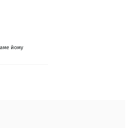
саме йому