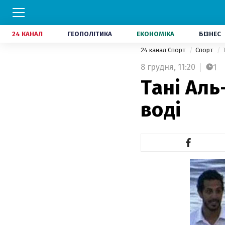
24 КАНАЛ
ГЕОПОЛІТИКА
ЕКОНОМІКА
БІЗНЕС
24 канал Спорт
Спорт
8 грудня,
11:20
1
Тані Аль
воді