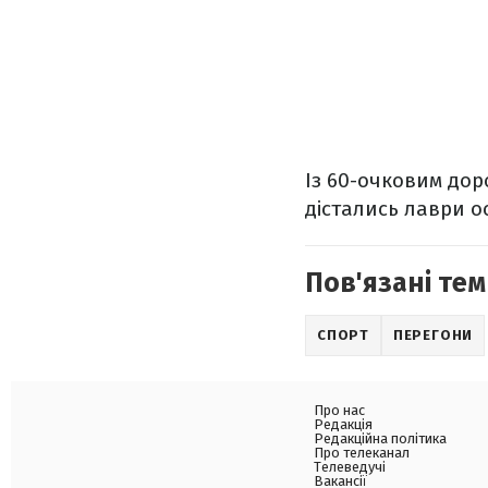
Із 60-очковим дор
дістались лаври о
Пов'язані тем
СПОРТ
ПЕРЕГОНИ
Про нас
Редакція
Редакційна політика
Про телеканал
Телеведучі
Вакансії