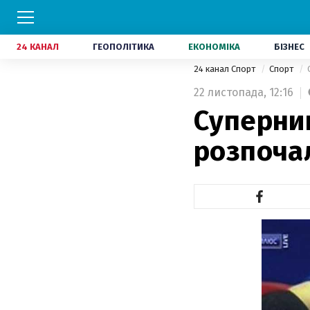
24 КАНАЛ
ГЕОПОЛІТИКА
ЕКОНОМІКА
БІЗНЕС
24 канал Спорт
Спорт
22 листопада,
12:16
Суперни
розпочал