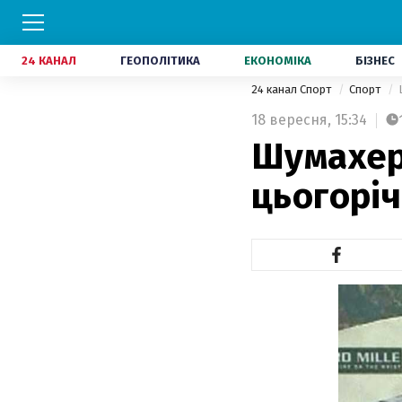
24 КАНАЛ
ГЕОПОЛІТИКА
ЕКОНОМІКА
БІЗНЕС
24 канал Спорт
Спорт
18 вересня,
15:34
Шумахер 
цьогорі