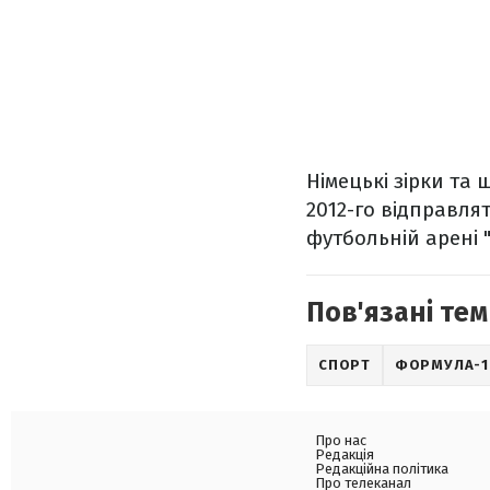
Німецькі зірки та 
2012-го відправля
футбольній арені 
Пов'язані тем
СПОРТ
ФОРМУЛА-1
Про нас
Редакція
Редакційна політика
Про телеканал