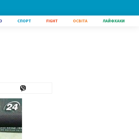
О
СПОРТ
FIGHT
ОСВІТА
ЛАЙФХАКИ