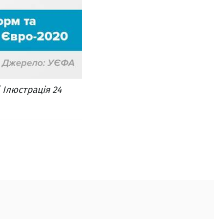
 Ілюстрація 24