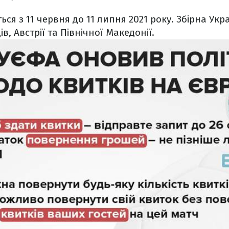
ься з 11 червня до 11 липня 2021 року. Збірна Укра
в, Австрії та Північної Македонії.