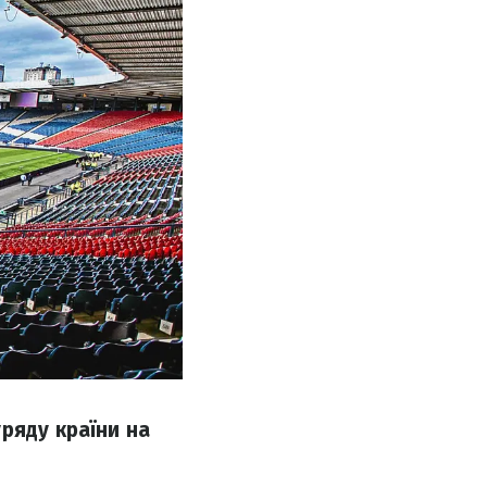
ряду країни на