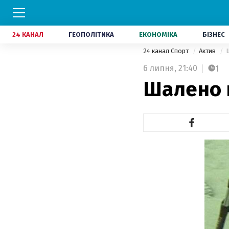
24 КАНАЛ
ГЕОПОЛІТИКА
ЕКОНОМІКА
БІЗНЕС
24 канал Спорт
Актив
6 липня,
21:40
1
Шалено 