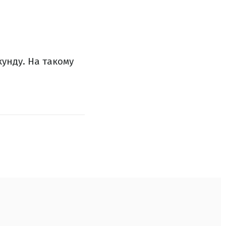
кунду. На такому