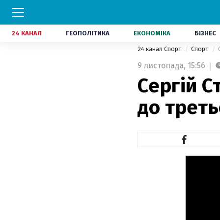
24 КАНАЛ
ГЕОПОЛІТИКА
ЕКОНОМІКА
БІЗНЕС
24 канал Спорт
Спорт
9 листопада,
15:56
Сергій С
до треть