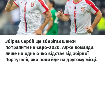
Збірна Сербії ще зберігає шанси
потрапити на Євро-2020. Адже команда
лише на одне очко відстає від збірної
Португалії, яка поки йде на другому місці.