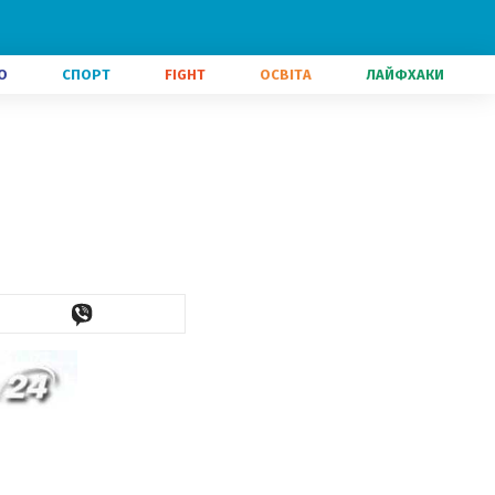
О
СПОРТ
FIGHT
ОСВІТА
ЛАЙФХАКИ