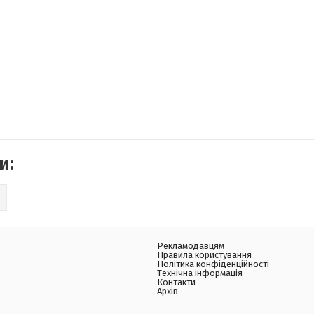
и:
Рекламодавцям
Правила користування
Політика конфіденційності
Технічна інформація
Контакти
Архів