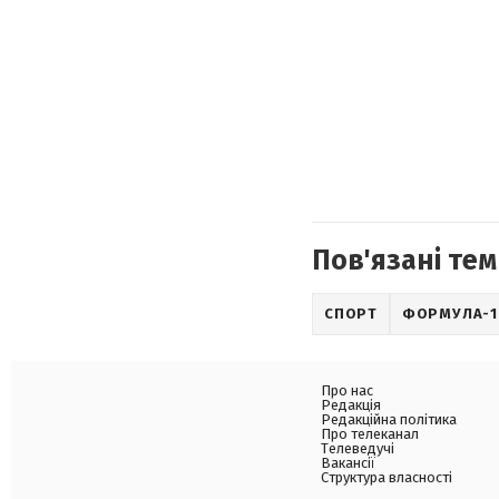
Пов'язані тем
СПОРТ
ФОРМУЛА-1
Про нас
Редакція
Редакційна політика
Про телеканал
Телеведучі
Вакансії
Структура власності