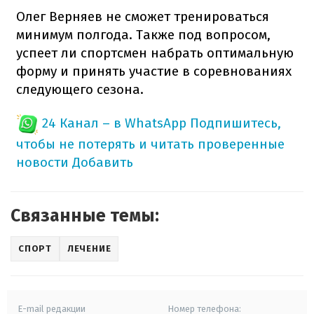
Олег Верняев не сможет тренироваться
минимум полгода. Также под вопросом,
успеет ли спортсмен набрать оптимальную
форму и принять участие в соревнованиях
следующего сезона.
24 Канал – в WhatsApp
Подпишитесь,
чтобы не потерять и читать проверенные
новости
Добавить
Связанные темы:
СПОРТ
ЛЕЧЕНИЕ
E-mail редакции
Номер телефона: