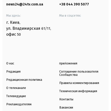
news24@24tv.com.ua
+38 044 390 5077
Мы здесь:
Мы в соцсетях:
г. Киев
,
ул. Владимирская
61/11,
офис
50
О нас
приложения
Редакция
Соглашение пользователя
Сообщества
Редакционная политика
Правила комментирования
О телеканале
Техническая информация
Телеведущие
Контакты
Рекламодателям
Вакансии