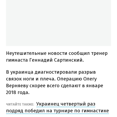
Неутешительные новости сообщил тренер
гимнаста Геннадий Сартинский.
В украинца диагностировали разрыв
связок ноги и плеча. Операцию Олегу
Верняеву скорее всего сделают в январе
2018 года.
Украинец четвертый раз
ЧИТАЙТЕ ТАКЖЕ:
подряд победил на турнире по гимнастике