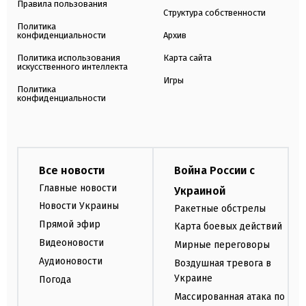
Правила пользования
Структура собственности
Политика
конфиденциальности
Архив
Политика использования
Карта сайта
искусственного интеллекта
Игры
Политика
конфиденциальности
Все новости
Война России с
Главные новости
Украиной
Новости Украины
Ракетные обстрелы
Прямой эфир
Карта боевых действий
Видеоновости
Мирные переговоры
Аудионовости
Воздушная тревога в
Украине
Погода
Массированная атака по