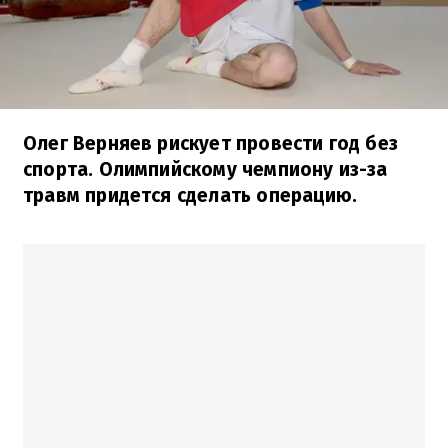
Олег Верняев рискует провести год без
спорта. Олимпийскому чемпиону из-за
травм придется сделать операцию.