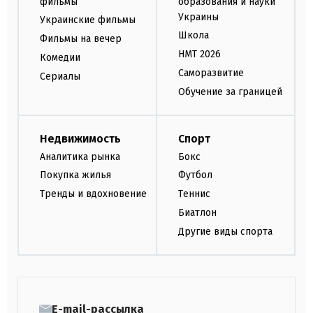
фильмы
образования и науки
Украины
Украинские фильмы
Школа
Фильмы на вечер
НМТ 2026
Комедии
Саморазвитие
Сериалы
Обучение за границей
Недвижимость
Спорт
Аналитика рынка
Бокс
Покупка жилья
Футбол
Тренды и вдохновение
Теннис
Биатлон
Другие виды спорта
E-mail-рассылка