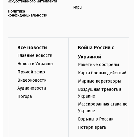
искусственного интеллекта
Игры
Политика
конфиденциальности
Все новости
Война России с
Главные новости
Украиной
Новости Украины
Ракетные обстрелы
Прямой эфир
Карта боевых действий
Видеоновости
Мирные переговоры
Аудионовости
Воздушная тревога в
Украине
Погода
Массированная атака по
Украине
Взрывы в России
Потери врага