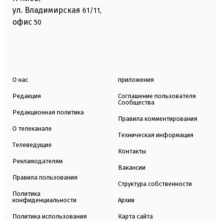
ул. Владимирская
61/11,
офис
50
О нас
приложения
Редакция
Соглашение пользователя
Сообщества
Редакционная политика
Правила комментирования
О телеканале
Техническая информация
Телеведущие
Контакты
Рекламодателям
Вакансии
Правила пользования
Структура собственности
Политика
конфиденциальности
Архив
Политика использования
Карта сайта