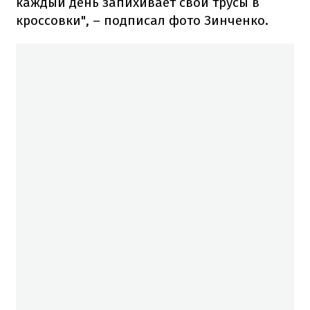
каждый день запихивает свои трусы в
кроссовки", – подписал фото Зинченко.