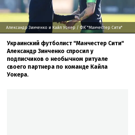
Александр Зинченко и Кайл Уокер
/ ФК "Манчестер Сити"
Украинский футболист "Манчестер Сити"
Александр Зинченко спросил у
подписчиков о необычном ритуале
своего партнера по команде Кайла
Уокера.