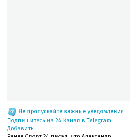
Не пропускайте важные уведомления
Подпишитесь на 24 Канал в Telegram
Добавить
Ранее Спорт 24 писал, что Александр