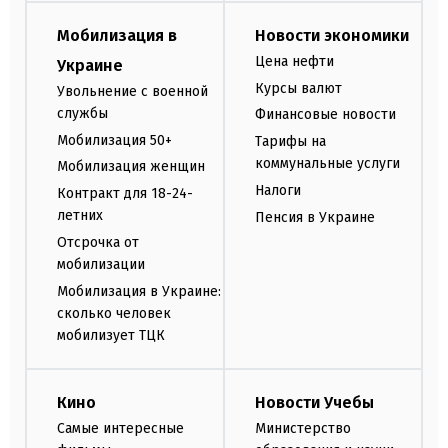
Мобилизация в
Новости экономики
Цена нефти
Украине
Курсы валют
Увольнение с военной
службы
Финансовые новости
Мобилизация 50+
Тарифы на
коммунальные услуги
Мобилизация женщин
Налоги
Контракт для 18-24-
летних
Пенсия в Украине
Отсрочка от
мобилизации
Мобилизация в Украине:
сколько человек
мобилизует ТЦК
Кино
Новости Учебы
Самые интересные
Министерство