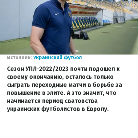
Источник:
Украинский футбол
Сезон УПЛ-2022/2023 почти подошел к
своему окончанию, осталось только
сыграть переходные матчи в борьбе за
повышение в элите. А это значит, что
начинается период сватовства
украинских футболистов в Европу.