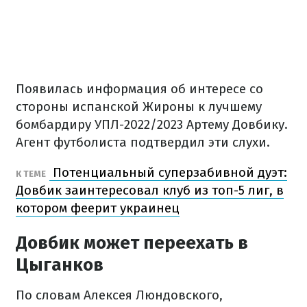
Появилась информация об интересе со
стороны испанской Жироны к лучшему
бомбардиру УПЛ-2022/2023 Артему Довбику.
Агент футболиста подтвердил эти слухи.
Потенциальный суперзабивной дуэт:
К ТЕМЕ
Довбик заинтересовал клуб из топ-5 лиг, в
котором феерит украинец
Довбик может переехать в
Цыганков
По словам Алексея Люндовского,