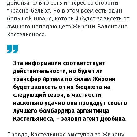
действительно есть интерес со стороны
"красно-белых". Но в этом всем есть один
большой нюанс, который будет зависеть от
лучшего нападающего Жироны Валентина
Кастельяноса.
Эта информация соответствует
действительности, но будет ли
трансфер Артема по силам Жирони
будет зависеть от их бюджета на
следующий сезон, в частности
насколько удачно они продадут своего
лучшего бомбардира аргентинца
Кастельяноса,
– заявил агент Довбика.
Правда, Кастельянос выступал за Жирону