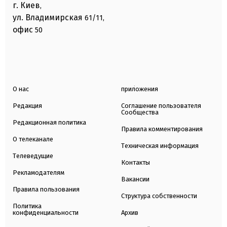
г. Киев
,
ул. Владимирская
61/11,
офис
50
О нас
приложения
Редакция
Соглашение пользователя
Сообщества
Редакционная политика
Правила комментирования
О телеканале
Техническая информация
Телеведущие
Контакты
Рекламодателям
Вакансии
Правила пользования
Структура собственности
Политика
конфиденциальности
Архив