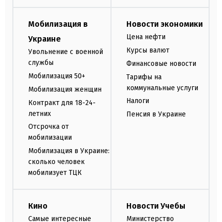
Мобилизация в
Новости экономики
Цена нефти
Украине
Курсы валют
Увольнение с военной
службы
Финансовые новости
Мобилизация 50+
Тарифы на
коммунальные услуги
Мобилизация женщин
Налоги
Контракт для 18-24-
летних
Пенсия в Украине
Отсрочка от
мобилизации
Мобилизация в Украине:
сколько человек
мобилизует ТЦК
Кино
Новости Учебы
Самые интересные
Министерство