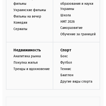
фильмы
образования и науки
Украины
Украинские фильмы
Школа
Фильмы на вечер
НМТ 2026
Комедии
Саморазвитие
Сериалы
Обучение за границей
Недвижимость
Спорт
Аналитика рынка
Бокс
Покупка жилья
Футбол
Тренды и вдохновение
Теннис
Биатлон
Другие виды спорта