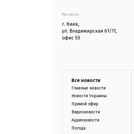
Мы здесь:
г. Киев
,
ул. Владимирская
61/11,
офис
50
Все новости
Главные новости
Новости Украины
Прямой эфир
Видеоновости
Аудионовости
Погода