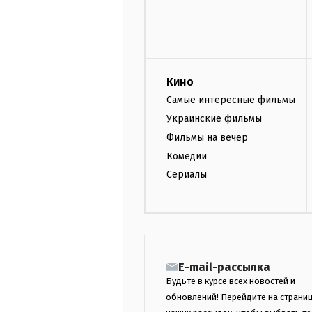
Кино
Самые интересные фильмы
Украинские фильмы
Фильмы на вечер
Комедии
Сериалы
E-mail-рассылка
Будьте в курсе всех новостей и
обновлений! Перейдите на страни