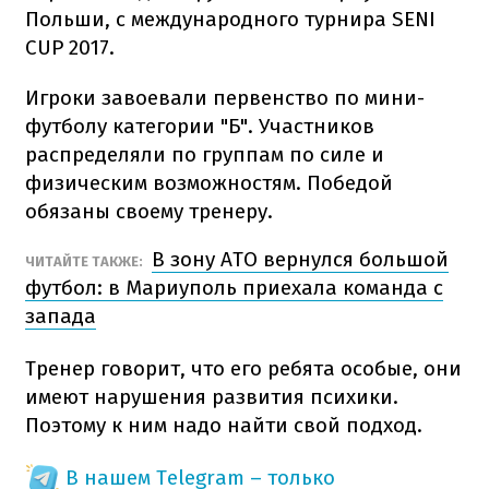
Польши, с международного турнира SENI
CUP 2017.
Игроки завоевали первенство по мини-
футболу категории "Б". Участников
распределяли по группам по силе и
физическим возможностям. Победой
обязаны своему тренеру.
В зону АТО вернулся большой
ЧИТАЙТЕ ТАКЖЕ:
футбол: в Мариуполь приехала команда с
запада
Тренер говорит, что его ребята особые, они
имеют нарушения развития психики.
Поэтому к ним надо найти свой подход.
В нашем Telegram – только