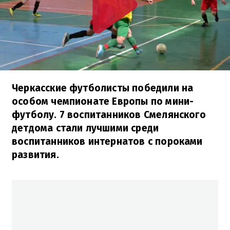
Черкасские футболисты победили на
особом чемпионате Европы по мини-
футболу. 7 воспитанников Смелянского
детдома стали лучшими среди
воспитанников интернатов с пороками
развития.