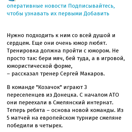
оперативные новости
Подписывайтесь,
чтобы узнавать их первыми
Добавить
Нужно подходить к ним со всей душой и
сердцем. Еще они очень юмор любят.
Тренировка должна пройти с юмором. Не
просто так: бери мяч, бей туда, а в игровой,
юмористической форме,
– рассказал тренер Сергей Макаров.
В команде "Козачок" играют 3
переселенцев из Донецка. С началом АТО
они переехали в Смелянский интернат.
Теперь ребята – основа новой команды. Из
5 матчей на европейском турнире смеляне
победили в четырех.