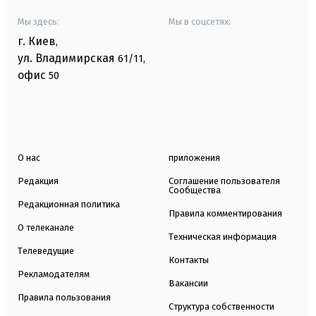
Мы здесь:
Мы в соцсетях:
г. Киев
,
ул. Владимирская
61/11,
офис
50
О нас
приложения
Редакция
Соглашение пользователя
Сообщества
Редакционная политика
Правила комментирования
О телеканале
Техническая информация
Телеведущие
Контакты
Рекламодателям
Вакансии
Правила пользования
Структура собственности