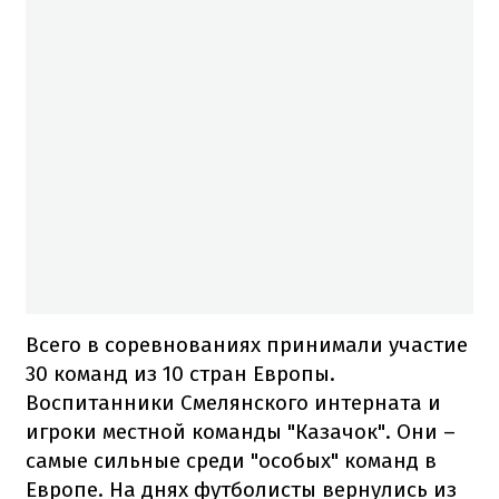
Всего в соревнованиях принимали участие
30 команд из 10 стран Европы.
Воспитанники Смелянского интерната и
игроки местной команды "Казачок". Они –
самые сильные среди "особых" команд в
Европе. На днях футболисты вернулись из