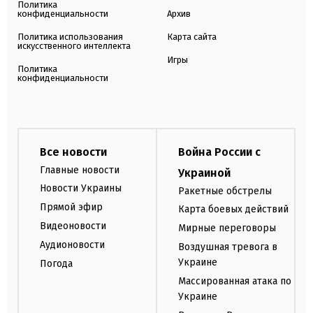
Политика
конфиденциальности
Архив
Политика использования
Карта сайта
искусственного интеллекта
Игры
Политика
конфиденциальности
Все новости
Война России с
Главные новости
Украиной
Новости Украины
Ракетные обстрелы
Прямой эфир
Карта боевых действий
Видеоновости
Мирные переговоры
Аудионовости
Воздушная тревога в
Украине
Погода
Массированная атака по
Украине