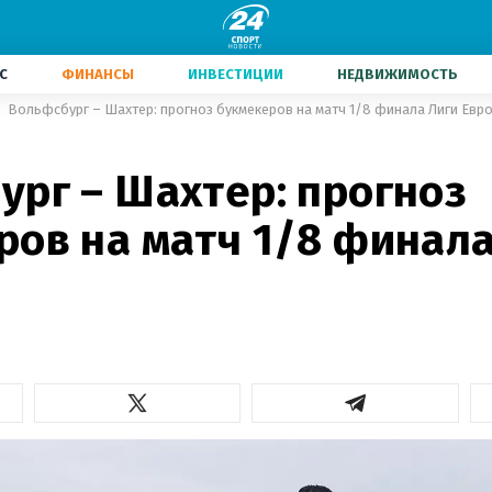
С
ФИНАНСЫ
ИНВЕСТИЦИИ
НЕДВИЖИМОСТЬ
Вольфсбург – Шахтер: прогноз букмекеров на матч 1/8 финала Лиги Евр
ург – Шахтер: прогноз
ров на матч 1/8 финала