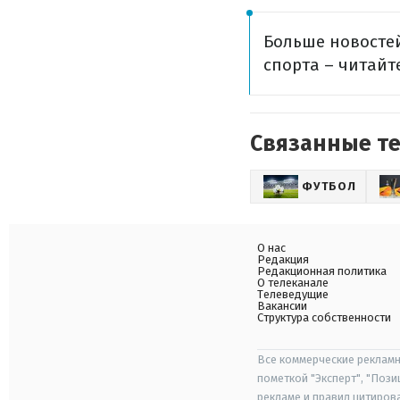
Больше новостей
спорта – читайт
Связанные т
ФУТБОЛ
О нас
Редакция
Редакционная политика
О телеканале
Телеведущие
Вакансии
Структура собственности
Все коммерческие рекламн
пометкой "Эксперт", "Поз
рекламе и правил цитиров