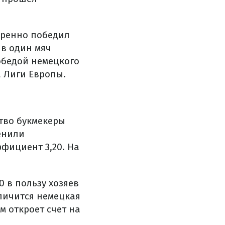
еренно победил
 в один мяч
обедой немецкого
а Лиги Европы.
тво букмекеры
енили
фициент 3,20. На
0 в пользу хозяев
тличится немецкая
м откроет счет на