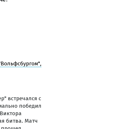
"Вольфсбургом",
р" встречался с
имально победил
 Виктора
я битва. Матч
а прошел