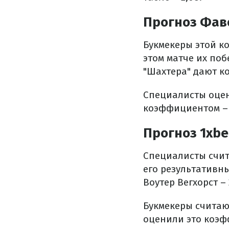
Прогноз Фав
Букмекеры этой к
этом матче их побе
"Шахтера" дают к
Специалисты оцен
коэффициентом – 
Прогноз 1xbe
Специалисты счита
его результативн
Воутер Вегхорст – 
Букмекеры считаю
оценили это коэффи