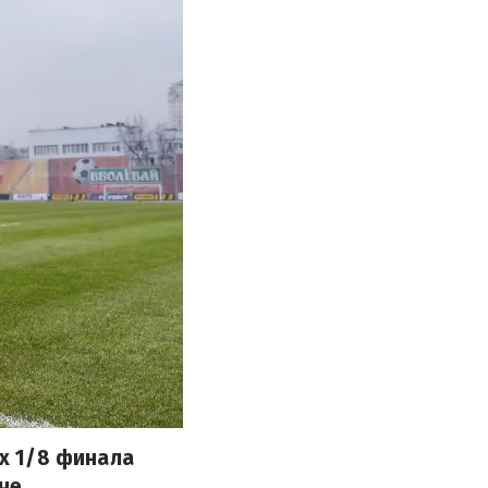
ах 1/8 финала
че.