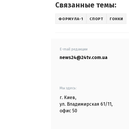
Связанные темы:
ФОРМУЛА-1
СПОРТ
ГОНКИ
E-mail редакции
news24@24tv.com.ua
Мы здесь:
г. Киев
,
ул. Владимирская
61/11,
офис
50