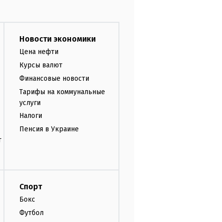
Новости экономики
Цена нефти
Курсы валют
Финансовые новости
Тарифы на коммунальные
услуги
Налоги
Пенсия в Украине
т
Спорт
Бокс
Футбол