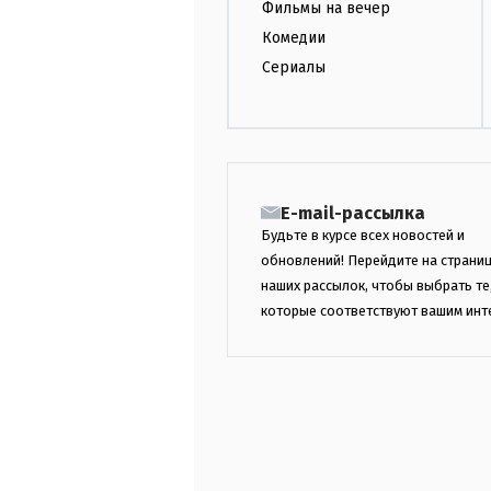
Фильмы на вечер
Комедии
Сериалы
E-mail-рассылка
Будьте в курсе всех новостей и
обновлений! Перейдите на страни
наших рассылок, чтобы выбрать те
которые соответствуют вашим инт