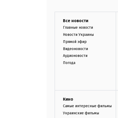
Все новости
Главные новости
Новости Украины
Прямой эфир
Видеоновости
Аудионовости
Погода
Кино
Самые интересные фильмы
Украинские фильмы