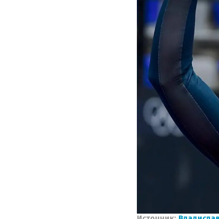
Источник:
Владислав