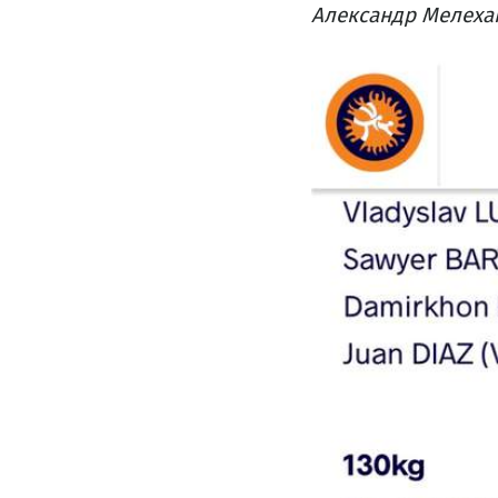
Александр Мелеха