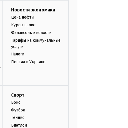
Новости экономики
Цена нефти
Курсы валют
Финансовые новости
Тарифы на коммунальные
услуги
Налоги
Пенсия в Украине
т
Спорт
Бокс
Футбол
Теннис
Биатлон