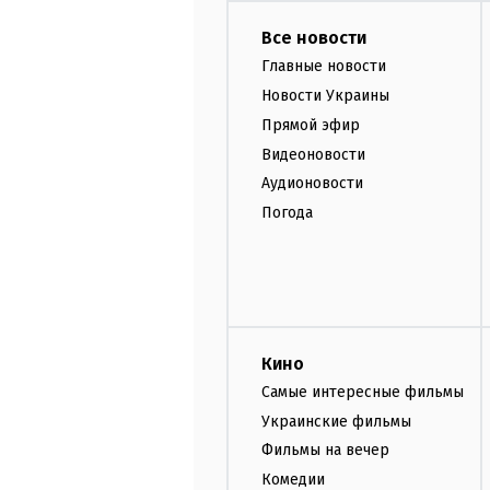
Все новости
Главные новости
Новости Украины
Прямой эфир
Видеоновости
Аудионовости
Погода
Кино
Самые интересные фильмы
Украинские фильмы
Фильмы на вечер
Комедии