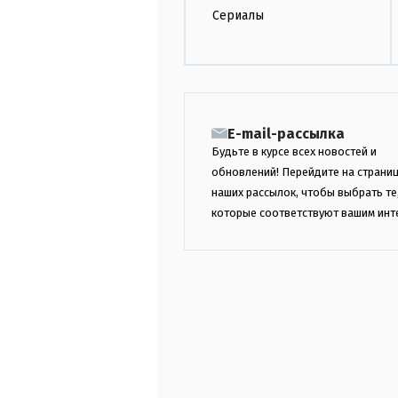
Сериалы
E-mail-рассылка
Будьте в курсе всех новостей и
обновлений! Перейдите на страни
наших рассылок, чтобы выбрать те
которые соответствуют вашим инт