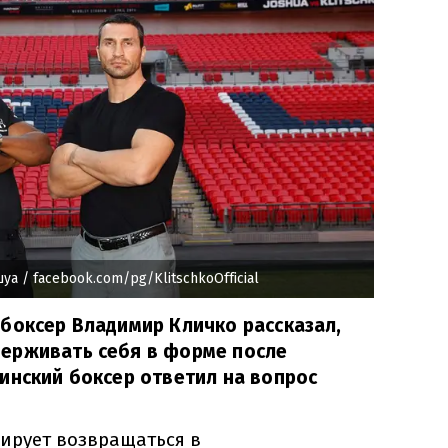
шуа
/ facebook.com/pg/KlitschkoOfficial
боксер Владимир Кличко рассказал,
ерживать себя в форме после
инский боксер ответил на вопрос
ирует возвращаться в