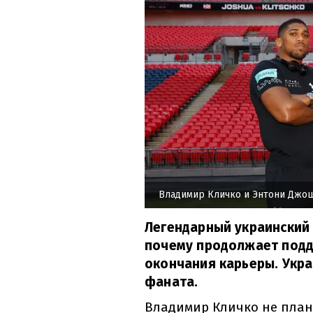
Владимир Кличко и Энтони Джо
Легендарный украинский 
почему продолжает подд
окончания карьеры. Укра
фаната.
Владимир Кличко не план