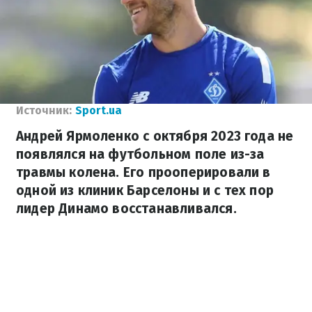
Источник:
Sport.ua
Андрей Ярмоленко с октября 2023 года не
появлялся на футбольном поле из-за
травмы колена. Его прооперировали в
одной из клиник Барселоны и с тех пор
лидер Динамо восстанавливался.