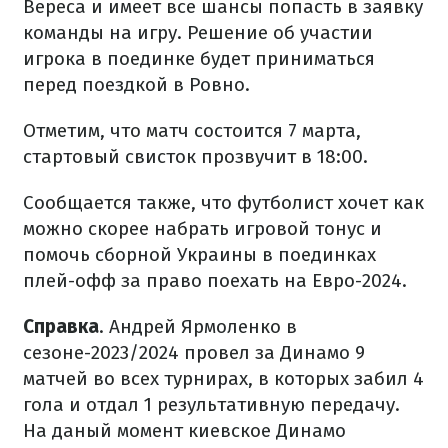
Вереса и имеет все шансы попасть в заявку
команды на игру. Решение об участии
игрока в поединке будет приниматься
перед поездкой в Ровно.
Отметим, что матч состоится 7 марта,
стартовый свисток прозвучит в 18:00.
Сообщается также, что футболист хочет как
можно скорее набрать игровой тонус и
помочь сборной Украины в поединках
плей-офф за право поехать на Евро-2024.
Справка
. Андрей Ярмоленко в
сезоне-2023/2024 провел за Динамо 9
матчей во всех турнирах, в которых забил 4
гола и отдал 1 результативную передачу.
На даный момент киевское Динамо