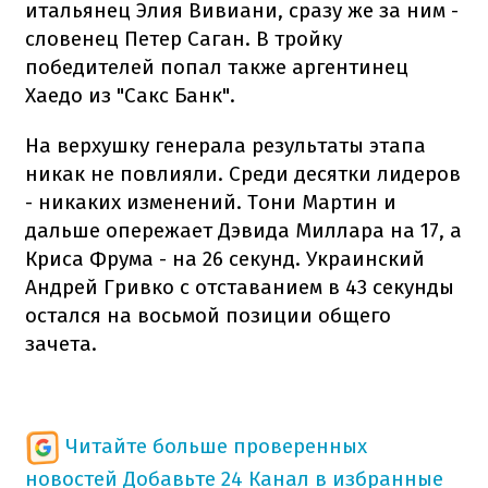
итальянец Элия Вивиани, сразу же за ним -
словенец Петер Саган. В тройку
победителей попал также аргентинец
Хаедо из "Сакс Банк".
На верхушку генерала результаты этапа
никак не повлияли. Среди десятки лидеров
- никаких изменений. Тони Мартин и
дальше опережает Дэвида Миллара на 17, а
Криса Фрума - на 26 секунд. Украинский
Андрей Гривко с отставанием в 43 секунды
остался на восьмой позиции общего
зачета.
Читайте больше проверенных
новостей
Добавьте 24 Канал в избранные