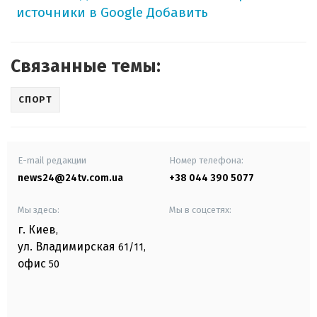
источники в Google
Добавить
Связанные темы:
СПОРТ
E-mail редакции
Номер телефона:
news24@24tv.com.ua
+38 044 390 5077
Мы здесь:
Мы в соцсетях:
г. Киев
,
ул. Владимирская
61/11,
офис
50