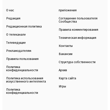
О нас
приложения
Редакция
Соглашение пользователя
Сообщества
Редакционная политика
Правила комментирования
О телеканале
Техническая информация
Телеведущие
Контакты
Рекламодателям
Вакансии
Правила пользования
Структура собственности
Политика
конфиденциальности
Архив
Политика использования
Карта сайта
искусственного интеллекта
Игры
Политика
конфиденциальности