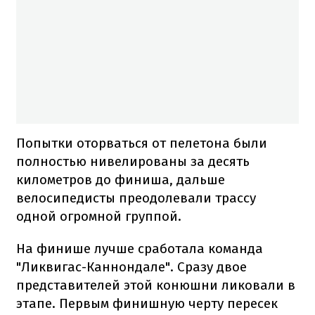
Попытки оторваться от пелетона были
полностью нивелированы за десять
километров до финиша, дальше
велосипедисты преодолевали трассу
одной огромной группой.
На финише лучше сработала команда
"Ликвигас-Каннондале". Сразу двое
представителей этой конюшни ликовали в
этапе. Первым финишную черту пересек