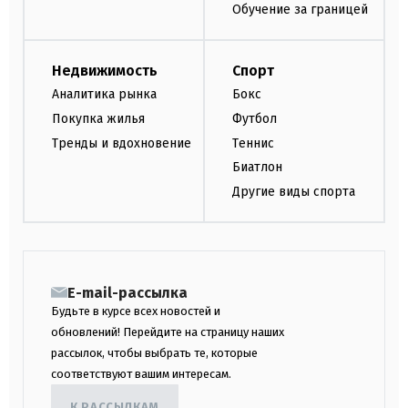
Обучение за границей
Недвижимость
Спорт
Аналитика рынка
Бокс
Покупка жилья
Футбол
Тренды и вдохновение
Теннис
Биатлон
Другие виды спорта
E-mail-рассылка
Будьте в курсе всех новостей и
обновлений! Перейдите на страницу наших
рассылок, чтобы выбрать те, которые
соответствуют вашим интересам.
К РАССЫЛКАМ