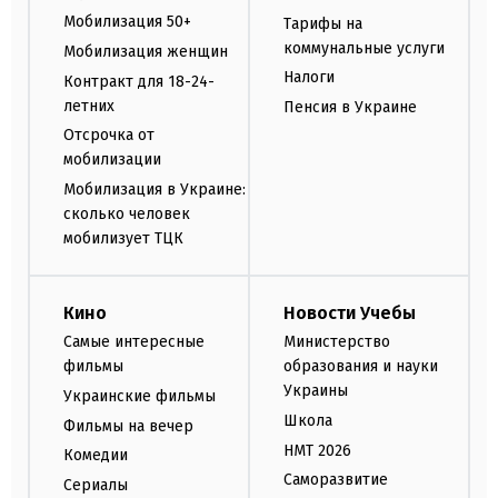
Мобилизация 50+
Тарифы на
коммунальные услуги
Мобилизация женщин
Налоги
Контракт для 18-24-
летних
Пенсия в Украине
Отсрочка от
мобилизации
Мобилизация в Украине:
сколько человек
мобилизует ТЦК
Кино
Новости Учебы
Самые интересные
Министерство
фильмы
образования и науки
Украины
Украинские фильмы
Школа
Фильмы на вечер
НМТ 2026
Комедии
Саморазвитие
Сериалы