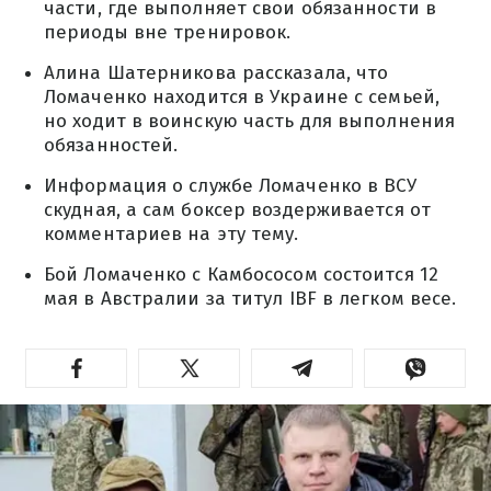
части, где выполняет свои обязанности в
периоды вне тренировок.
Алина Шатерникова рассказала, что
Ломаченко находится в Украине с семьей,
но ходит в воинскую часть для выполнения
обязанностей.
Информация о службе Ломаченко в ВСУ
скудная, а сам боксер воздерживается от
комментариев на эту тему.
Бой Ломаченко с Камбососом состоится 12
мая в Австралии за титул IBF в легком весе.