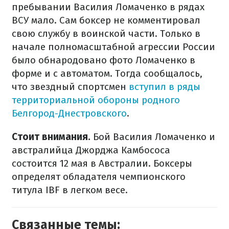
пребывании Василия Ломаченко в рядах
ВСУ мало. Сам боксер не комментировал
свою службу в воинской части. Только в
начале полномасштабной агрессии России
было обнародовано фото Ломаченко в
форме и с автоматом. Тогда сообщалось,
что звездный спортсмен
вступил в ряды
территориальной обороны родного
Белгород-Днестровского
.
Стоит внимания.
Бой Василия Ломаченко и
австралийца Джорджа Камбососа
состоится 12 мая в Австралии. Боксеры
определят обладателя чемпионского
титула IBF в легком весе.
Связанные темы: