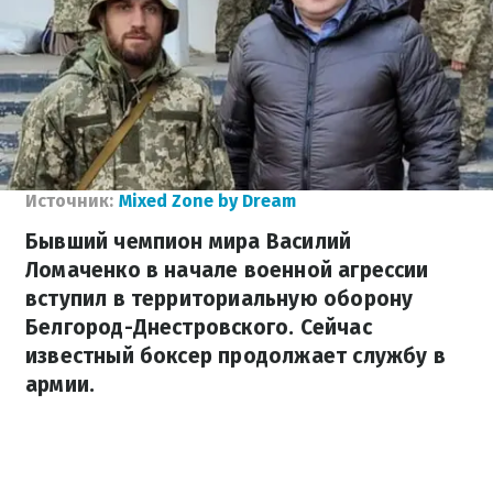
Источник:
Mixed Zone by Dream
Бывший чемпион мира Василий
Ломаченко в начале военной агрессии
вступил в территориальную оборону
Белгород-Днестровского. Сейчас
известный боксер продолжает службу в
армии.