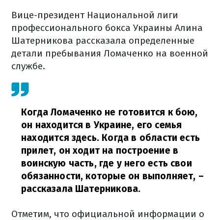
Вице-президент Национальной лиги
профессионального бокса Украины Алина
Шатерникова рассказала определенные
детали пребывания Ломаченко на военной
службе.
Когда Ломаченко не готовится к бою,
он находится в Украине, его семья
находится здесь. Когда в области есть
прилет, он ходит на построение в
воинскую часть, где у него есть свои
обязанности, которые он выполняет,
–
рассказала Шатерникова.
Отметим, что официальной информации о