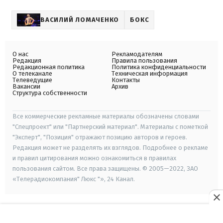
ВАСИЛИЙ ЛОМАЧЕНКО
БОКС
О нас
Рекламодателям
Редакция
Правила пользования
Редакционная политика
Политика конфиденциальности
О телеканале
Техническая информация
Телеведущие
Контакты
Вакансии
Архив
Структура собственности
Все коммерческие рекламные материалы обозначены словами
"Спецпроект" или "Партнерский материал". Материалы с пометкой
"Эксперт", "Позиция" отражают позицию авторов и героев.
Редакция может не разделять их взглядов. Подробнее о рекламе
и правил цитирования можно ознакомиться в правилах
пользования сайтом. Все права защищены. © 2005—2022, ЗАО
«Телерадиокомпания" Люкс "», 24 Канал.