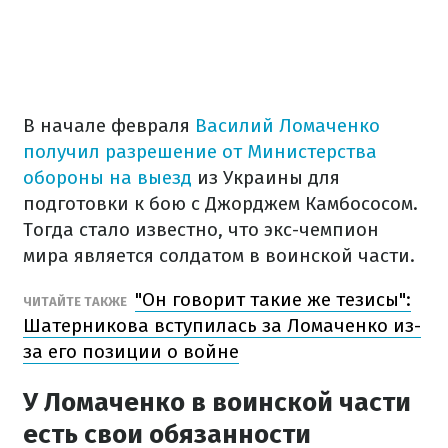
В начале февраля
Василий Ломаченко
получил разрешение от Министерства
обороны на выезд
из Украины для
подготовки к бою с Джорджем Камбососом.
Тогда стало известно, что экс-чемпион
мира является солдатом в воинской части.
"Он говорит такие же тезисы":
ЧИТАЙТЕ ТАКЖЕ
Шатерникова вступилась за Ломаченко из-
за его позиции о войне
У Ломаченко в воинской части
есть свои обязанности