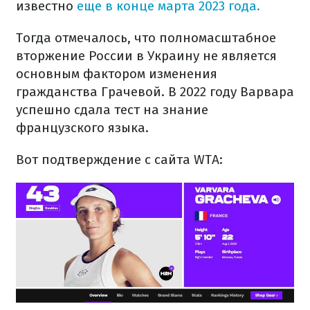
известно
еще в конце марта 2023 года.
Тогда отмечалось, что полномасштабное
вторжение России в Украину не является
основным фактором изменения
гражданства Грачевой. В 2022 году Варвара
успешно сдала тест на знание
французского языка.
Вот подтверждение с сайта WTA: