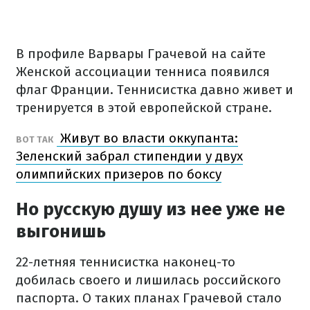
В профиле Варвары Грачевой на сайте
Женской ассоциации тенниса появился
флаг Франции. Теннисистка давно живет и
тренируется в этой европейской стране.
Живут во власти оккупанта:
ВОТ ТАК
Зеленский забрал стипендии у двух
олимпийских призеров по боксу
Но русскую душу из нее уже не
выгонишь
22-летняя теннисистка наконец-то
добилась своего и лишилась российского
паспорта. О таких планах Грачевой стало