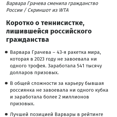
Варвара Грачева сменила гражданство
России / Скриншот из WTA
Коротко о теннисистке,
лишившейся российского
гражданства
Варвара Грачева – 43-я ракетка мира,
которая в 2023 году не завоевала ни
одного трофея. Заработала 541 тысячу
долларов призовых.
В общей сложности за карьеру бывшая
россиянка не завоевала ни одного кубка
и заработала более 2 миллионов
призовых.
Лучшей позицией Варвары в рейтинге