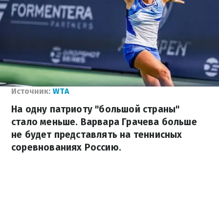
Источник:
WTA
На одну патриоту "большой страны"
стало меньше. Варвара Грачева больше
не будет представлять на теннисных
соревнованиях Россию.