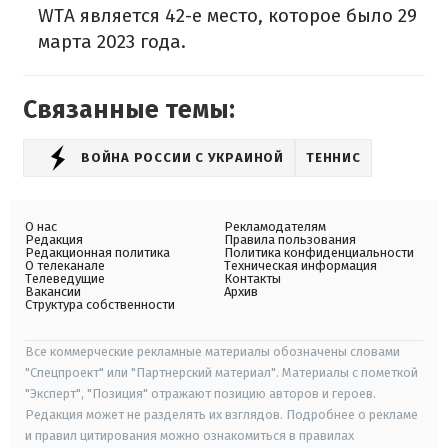
WTA является 42-е место, которое было 29
марта 2023 года.
Связанные темы:
ВОЙНА РОССИИ С УКРАИНОЙ
ТЕННИС
О нас
Рекламодателям
Редакция
Правила пользования
Редакционная политика
Политика конфиденциальности
О телеканале
Техническая информация
Телеведущие
Контакты
Вакансии
Архив
Структура собственности
Все коммерческие рекламные материалы обозначены словами
"Спецпроект" или "Партнерский материал". Материалы с пометкой
"Эксперт", "Позиция" отражают позицию авторов и героев.
Редакция может не разделять их взглядов. Подробнее о рекламе
и правил цитирования можно ознакомиться в правилах