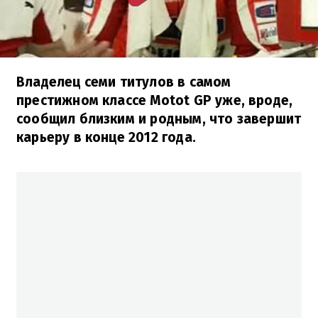
Владелец семи титулов в самом
престижном классе Motot GP уже, вроде,
сообщил близким и родным, что завершит
карьеру в конце 2012 года.