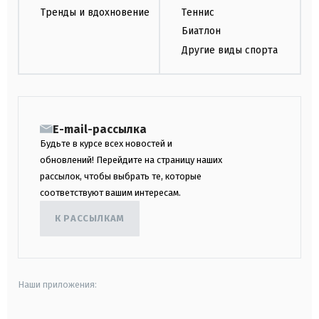
Тренды и вдохновение
Теннис
Биатлон
Другие виды спорта
E-mail-рассылка
Будьте в курсе всех новостей и
обновлений! Перейдите на страницу наших
рассылок, чтобы выбрать те, которые
соответствуют вашим интересам.
К РАССЫЛКАМ
Наши приложения: