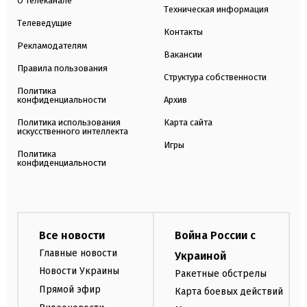
О телеканале
Техническая информация
Телеведущие
Контакты
Рекламодателям
Вакансии
Правила пользования
Структура собственности
Политика
конфиденциальности
Архив
Политика использования
Карта сайта
искусственного интеллекта
Игры
Политика
конфиденциальности
Все новости
Война России с
Главные новости
Украиной
Новости Украины
Ракетные обстрелы
Прямой эфир
Карта боевых действий