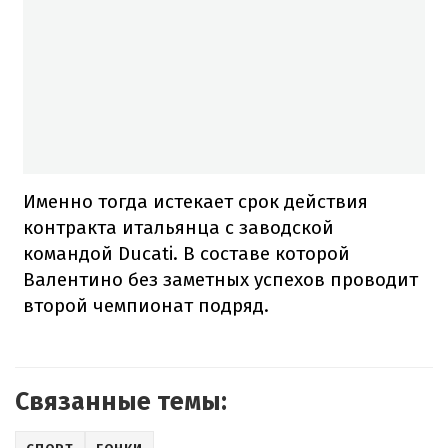
Именно тогда истекает срок действия
контракта итальянца с заводской
командой Ducati. В составе которой
Валентино без заметных успехов проводит
второй чемпионат подряд.
Связанные темы: