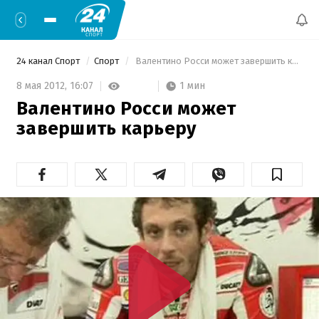
24 канал Спорт
Спорт
 Валентино Росси может завершить карьеру 
1 мин
8 мая 2012,
16:07
Валентино Росси может
завершить карьеру