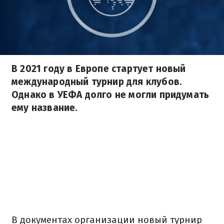
В 2021 году в Европе стартует новый
международный турнир для клубов.
Однако в УЕФА долго не могли придумать
ему название.
В документах организации новый турнир