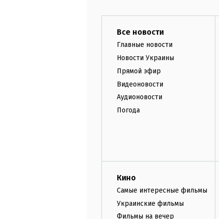
Все новости
Главные новости
Новости Украины
Прямой эфир
Видеоновости
Аудионовости
Погода
Кино
Самые интересные фильмы
Украинские фильмы
Фильмы на вечер