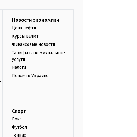
Новости экономики
Цена нефти
Курсы валют
Финансовые новости
Тарифы на коммунальные
услуги
Налоги
Пенсия в Украине
т
Спорт
Бокс
Футбол
Теннис