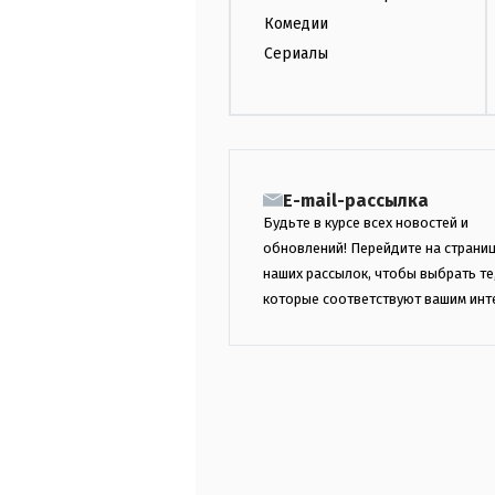
Комедии
Сериалы
E-mail-рассылка
Будьте в курсе всех новостей и
обновлений! Перейдите на страни
наших рассылок, чтобы выбрать те
которые соответствуют вашим инт