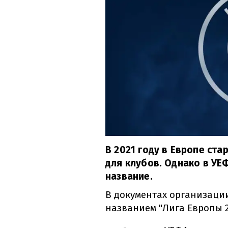
В 2021 году в Европе ст
для клубов. Однако в УЕ
название.
В документах организаци
названием "Лига Европы 2