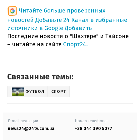
Читайте больше проверенных
новостей
Добавьте 24 Канал в избранные
источники в Google
Добавить
Последние новости о "Шахтере" и Тайсоне
– читайте на сайте
Спорт24.
Связанные темы:
ФУТБОЛ
СПОРТ
E-mail редакции
Номер телефона:
news24@24tv.com.ua
+38 044 390 5077