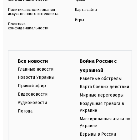
Политика использования
Карта сайта
искусственного интеллекта
Игры
Политика
конфиденциальности
Все новости
Война России с
Главные новости
Украиной
Новости Украины
Ракетные обстрелы
Прямой эфир
Карта боевых действий
Видеоновости
Мирные переговоры
Аудионовости
Воздушная тревога в
Украине
Погода
Массированная атака по
Украине
Взрывы в России