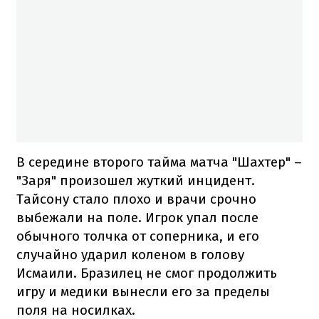
В середине второго тайма матча "Шахтер" –
"Заря" произошел жуткий инцидент.
Тайсону стало плохо и врачи срочно
выбежали на поле. Игрок упал после
обычного толчка от соперника, и его
случайно ударил коленом в голову
Исмаили. Бразилец не смог продолжить
игру и медики вынесли его за пределы
поля на носилках.