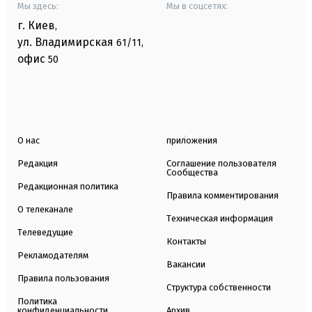
Мы здесь:
Мы в соцсетях:
г. Киев
,
ул. Владимирская
61/11,
офис
50
О нас
приложения
Редакция
Соглашение пользователя
Сообщества
Редакционная политика
Правила комментирования
О телеканале
Техническая информация
Телеведущие
Контакты
Рекламодателям
Вакансии
Правила пользования
Структура собственности
Политика
конфиденциальности
Архив