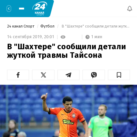
24 канал Спорт
Футбол
 В "Шахтере" сообщили детали жуткой травмы Тайсона 
1 мин
14 сентября 2019,
20:01
В "Шахтере" сообщили детали
жуткой травмы Тайсона