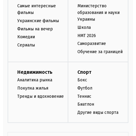
Самые интересные
Министерство
фильмы
образования и науки
Украины
Украинские фильмы
Школа
Фильмы на вечер
НМТ 2026
Комедии
Саморазвитие
Сериалы
Обучение за границей
Недвижимость
Спорт
Аналитика рынка
Бокс
Покупка жилья
Футбол
Тренды и вдохновение
Теннис
Биатлон
Другие виды спорта